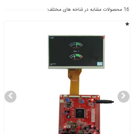
16 محصولات مشابه در شاخه های مختلف: