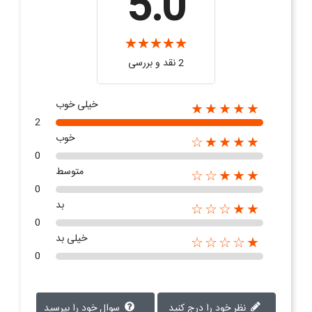
5.0
2 نقد و بررسی‌‌
خیلی خوب
★★★★★
2
خوب
★★★★☆
0
متوسط
★★★☆☆
0
بد
★★☆☆☆
0
خیلی بد
★☆☆☆☆
0
نظر خود را درج کنید
سوال خود را بپرسید