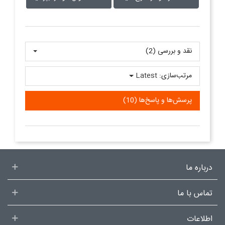
نقد و بررسی‌‌ (2)
مرتب‌سازی:
Latest
پرسش‌ها و پاسخ‌ها (10)
درباره ما
تماس با ما
اطلاعات