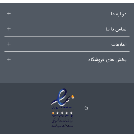
درباره ما
تماس با ما
اطلاعات
بخش های فروشگاه