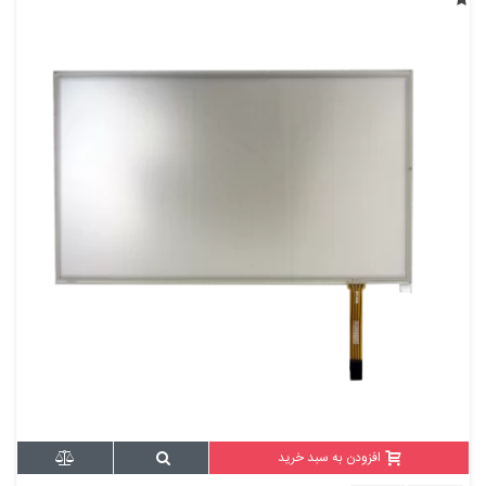
افزودن به سبد خرید