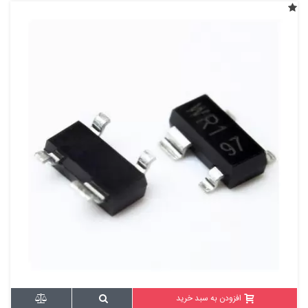
افزودن به سبد خرید