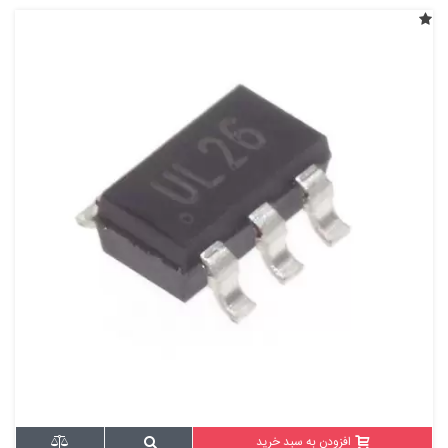
افزودن به سبد خرید