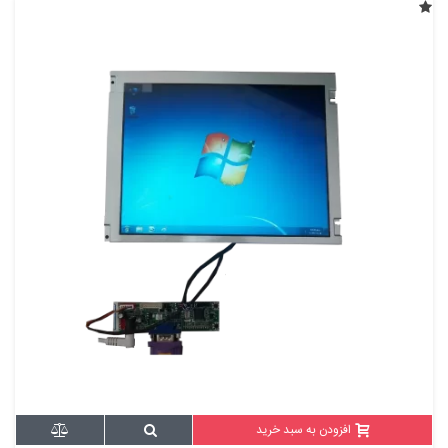
افزودن به سبد خرید