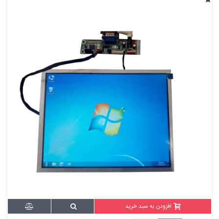
افزودن به سبد خرید