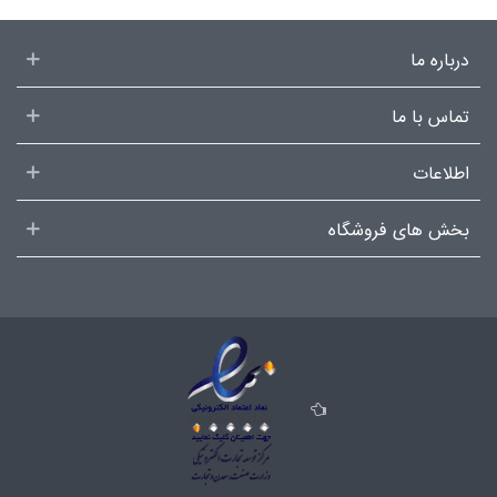
درباره ما
تماس با ما
اطلاعات
بخش های فروشگاه