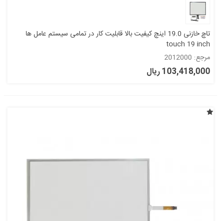
تاچ خازنی 19.0 اینچ کیفیت بالا قابلیت کار در تمامی سیستم عامل ها
touch 19 inch
مرجع: 2012000
103,418,000 ریال