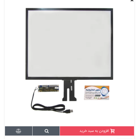
افزودن به سبد خرید