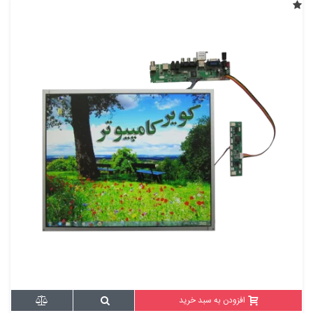
افزودن به سبد خرید