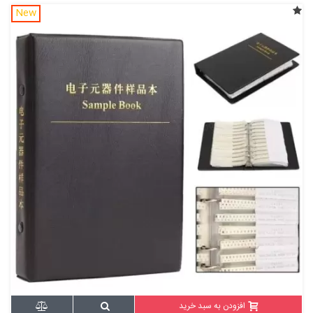
New
افزودن به سبد خرید