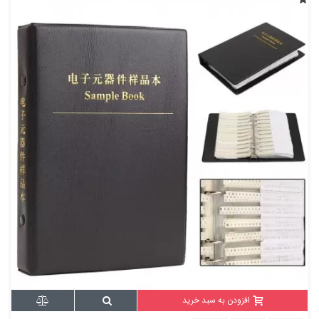
افزودن به سبد خرید