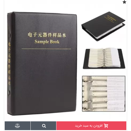
افزودن به سبد خرید