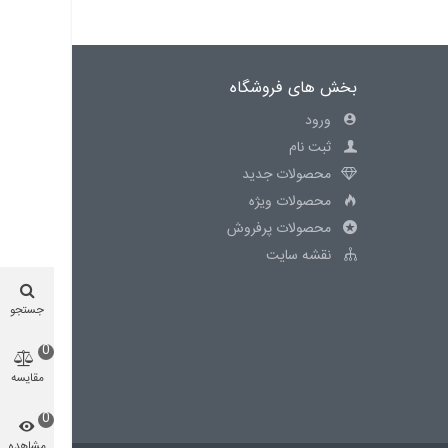
بخش های فروشگاه
ورود
ثبت نام
محصولات جدید
محصولات ویژه
محصولات پرفروش
نقشه سایت
جستجو
0
مقایسه
محصول
0
مشاهده