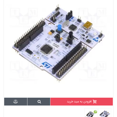
افزودن به سبد خرید