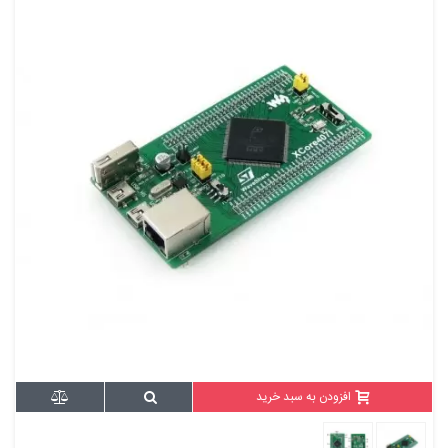
افزودن به سبد خرید