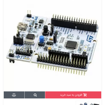
افزودن به سبد خرید