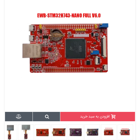
افزودن به سبد خرید