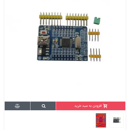
افزودن به سبد خرید