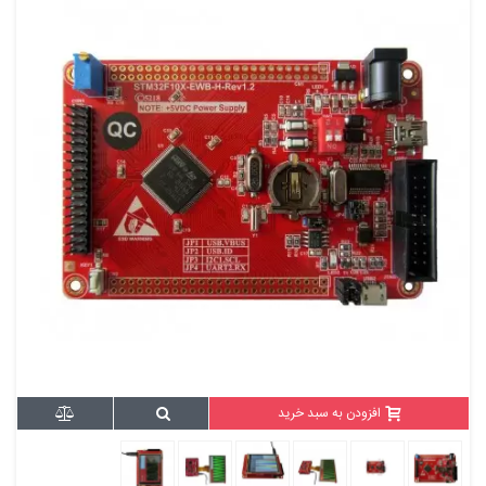
افزودن به سبد خرید