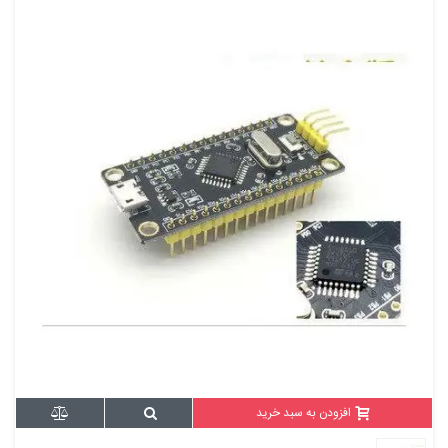
افزودن به سبد خرید