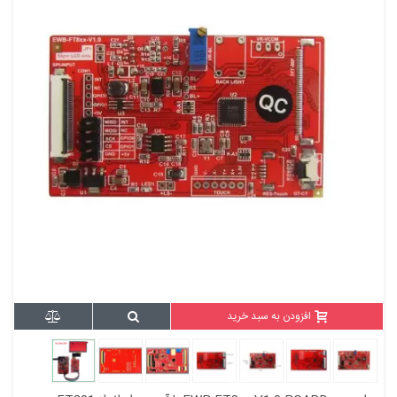
افزودن به سبد خرید