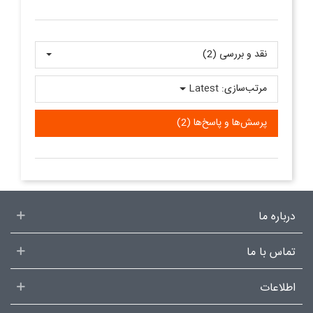
نقد و بررسی‌‌ (2)
مرتب‌سازی:
Latest
پرسش‌ها و پاسخ‌ها (2)
درباره ما
تماس با ما
اطلاعات