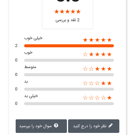
2 نقد و بررسی‌‌
خیلی خوب
★★★★★
2
خوب
★★★★☆
0
متوسط
★★★☆☆
0
بد
★★☆☆☆
0
خیلی بد
★☆☆☆☆
0
نظر خود را درج کنید
سوال خود را بپرسید