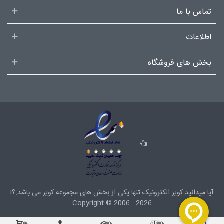
تماس با ما
اطلاعات
بخش های فروشگاه
آیا میدانید کویر الکترونیک تنها یکی از بخش های
مجموعه کویر
می باشد.؟!
Copyright ©
2006 - 2026