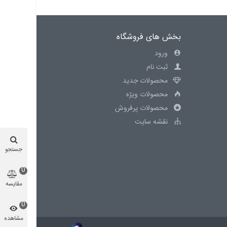
بخش های فروشگاه
ورود
ثبت نام
محصولات جدید
محصولات ویژه
محصولات پرفروش
نقشه سایت
جستجو
0
مقایسه
محصول
0
مشاهده
شده