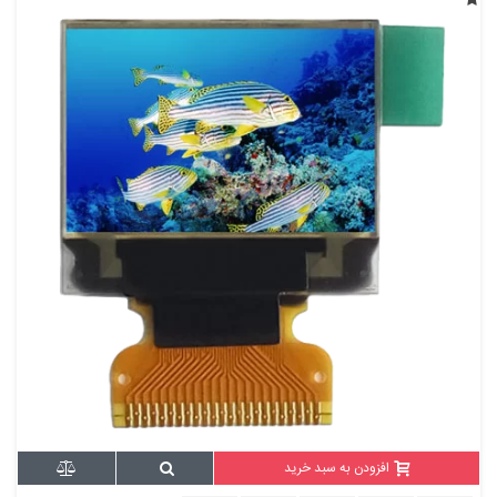
افزودن به سبد خرید