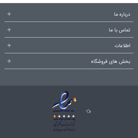
درباره ما
تماس با ما
اطلاعات
بخش های فروشگاه