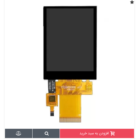
افزودن به سبد خرید