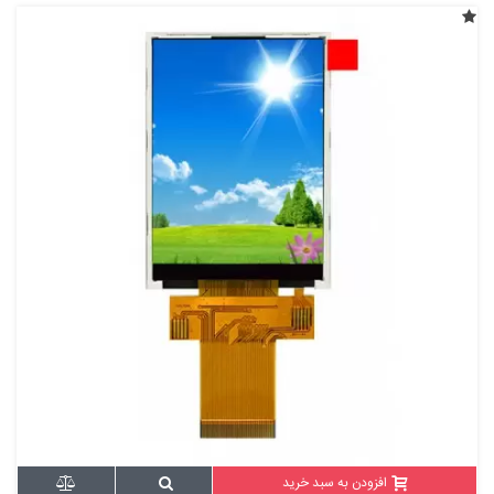
افزودن به سبد خرید