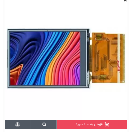
افزودن به سبد خرید