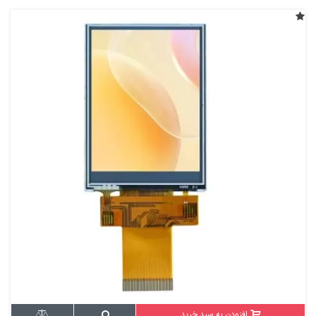
افزودن به سبد خرید