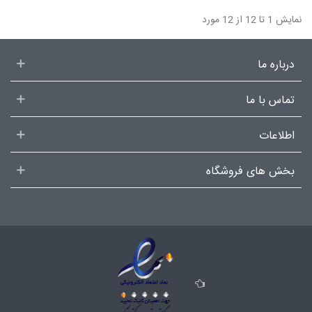
نمایش 1 تا 12 از 12 مورد
درباره ما
تماس با ما
اطلاعات
بخش های فروشگاه