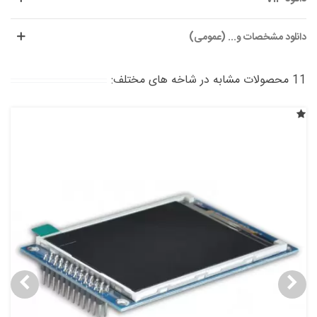
دانلود مشخصات و... (عمومی)
11 محصولات مشابه در شاخه های مختلف: