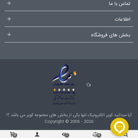
تماس با ما
اطلاعات
بخش های فروشگاه
آیا میدانید کویر الکترونیک تنها یکی از بخش های
مجموعه کویر
می باشد.؟!
Copyright ©
2006 - 2026
0
1
0