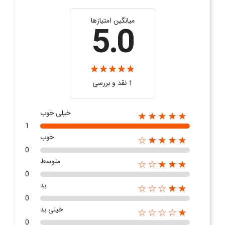
میانگین امتیازها
5.0
1 نقد و بررسی
خیلی خوب
★★★★★
1
خوب
★★★★☆
0
متوسط
★★★☆☆
0
بد
★★☆☆☆
0
خیلی بد
★☆☆☆☆
0