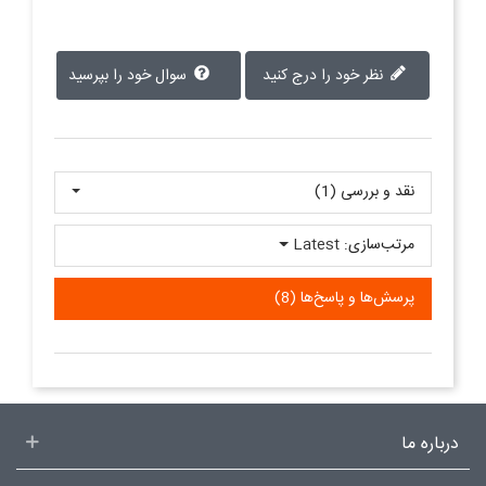
نظر خود را درج کنید
سوال خود را بپرسید
نقد و بررسی‌‌ (1)
مرتب‌سازی:
Latest
پرسش‌ها و پاسخ‌ها (8)
درباره ما