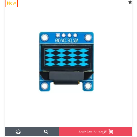
New
افزودن به سبد خرید