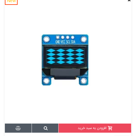
New
افزودن به سبد خرید