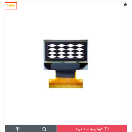
New
افزودن به سبد خرید