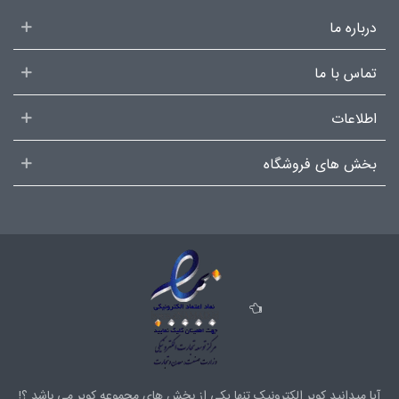
درباره ما
تماس با ما
اطلاعات
بخش های فروشگاه
آیا میدانید کویر الکترونیک تنها یکی از بخش های
مجموعه کویر
می باشد.؟!