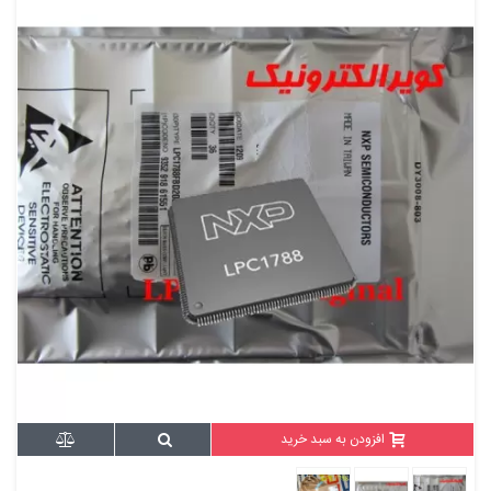
افزودن به سبد خرید