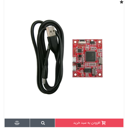
افزودن به سبد خرید