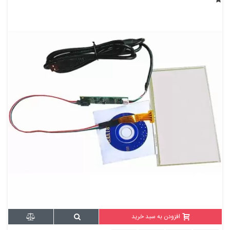
افزودن به سبد خرید