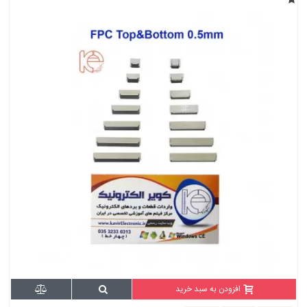
افزودن به سبد خرید