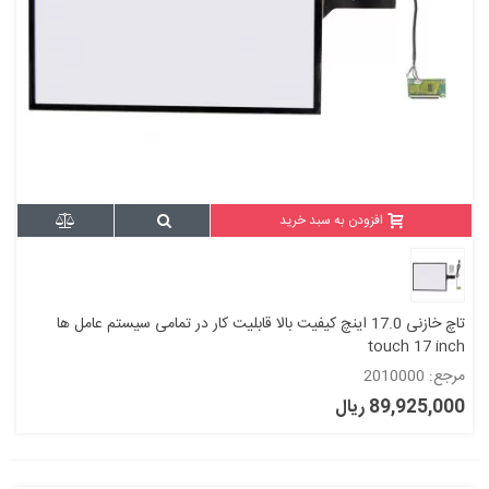
افزودن به سبد خرید
تاچ خازنی 17.0 اینچ کیفیت بالا قابلیت کار در تمامی سیستم عامل ها
touch 17 inch
مرجع: 2010000
89,925,000 ریال