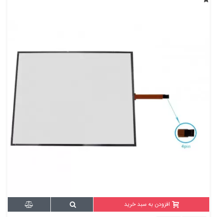
افزودن به سبد خرید