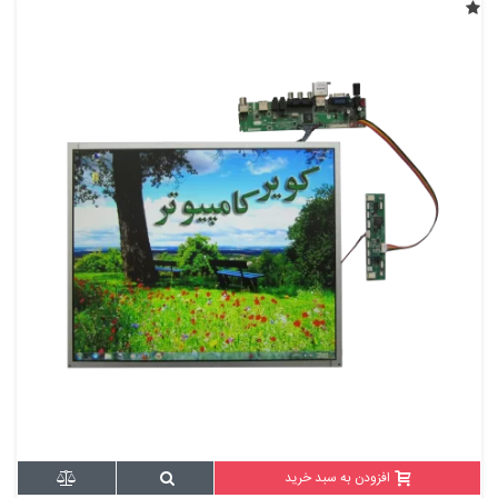
افزودن به سبد خرید