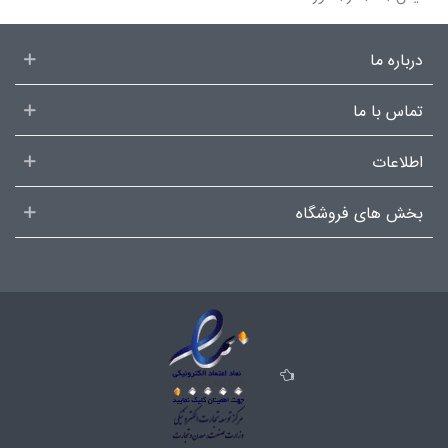
درباره ما
تماس با ما
اطلاعات
بخش های فروشگاه