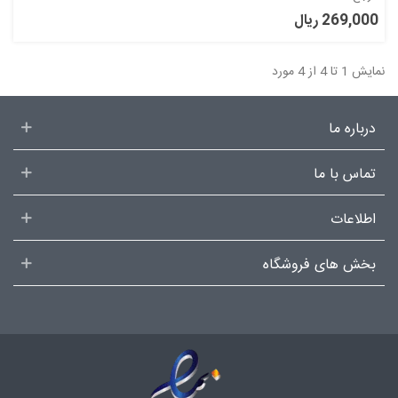
269,000 ریال
نمایش 1 تا 4 از 4 مورد
درباره ما
تماس با ما
اطلاعات
بخش های فروشگاه