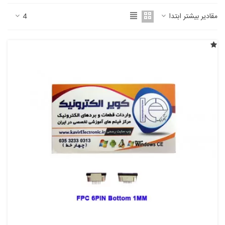
مقادیر بیشتر ابتدا
4