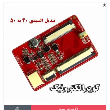
نمایش سریع