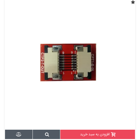
افزودن به سبد خرید