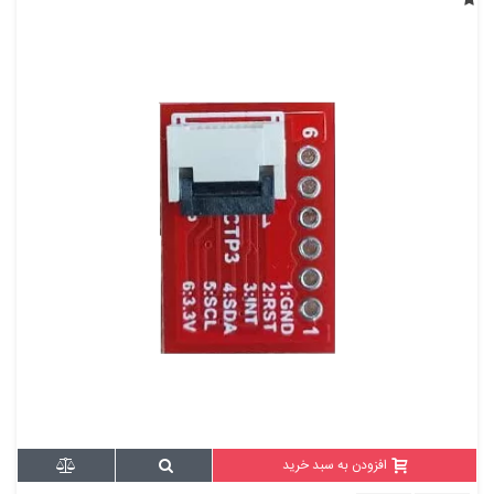
افزودن به سبد خرید