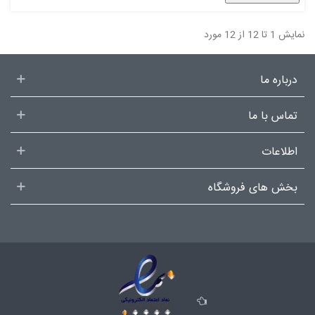
نمایش 1 تا 12 از 12 مورد
درباره ما
تماس با ما
اطلاعات
بخش های فروشگاه