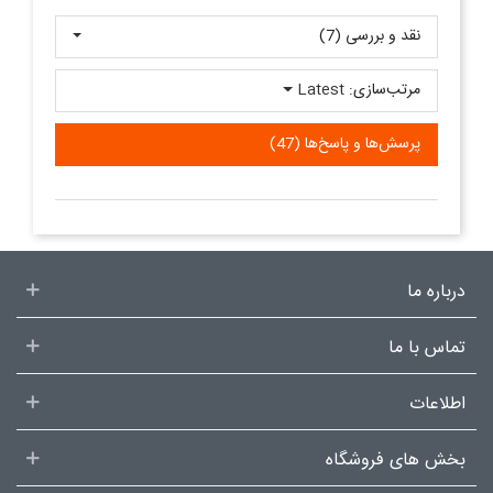
نقد و بررسی‌‌ (7)
مرتب‌سازی:
Latest
پرسش‌ها و پاسخ‌ها (47)
درباره ما
تماس با ما
اطلاعات
بخش های فروشگاه