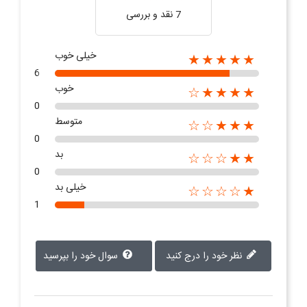
7 نقد و بررسی‌‌
خیلی خوب
★★★★★
6
خوب
★★★★☆
0
متوسط
★★★☆☆
0
بد
★★☆☆☆
0
خیلی بد
★☆☆☆☆
1
نظر خود را درج کنید
سوال خود را بپرسید