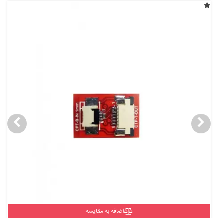
اضافه به مقایسه