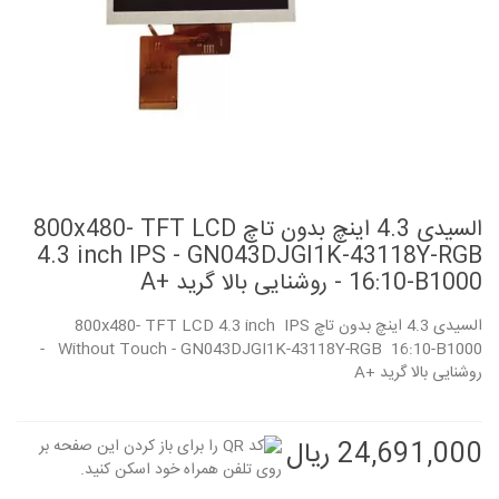
السیدی 4.3 اینچ بدون تاچ 800x480- TFT LCD
4.3 inch IPS - GN043DJGI1K-43118Y-RGB
16:10-B1000 - روشنایی بالا گرید +A
السیدی 4.3 اینچ بدون تاچ 800x480- TFT LCD 4.3 inch IPS
Without Touch - GN043DJGI1K-43118Y-RGB 16:10-B1000 -
روشنایی بالا گرید +A
24,691,000 ریال