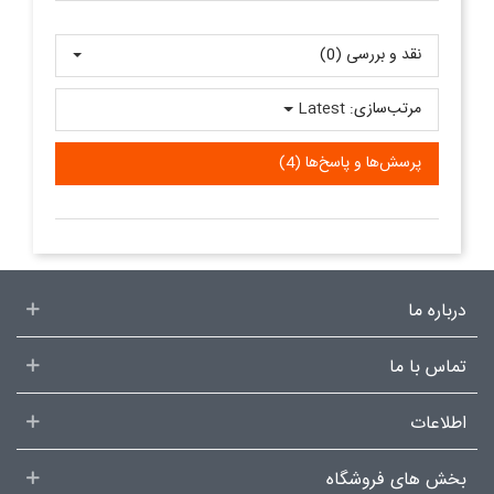
نقد و بررسی‌‌ (0)
مرتب‌سازی:
Latest
پرسش‌ها و پاسخ‌ها (4)
درباره ما
تماس با ما
اطلاعات
بخش های فروشگاه