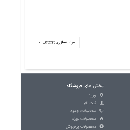
مرتب‌سازی:
Latest
بخش های فروشگاه
ورود
ثبت نام
محصولات جدید
محصولات ویژه
محصولات پرفروش