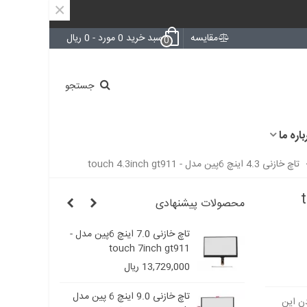
×
مقایسه
سبد خرید
0
مورد
-
0 ریال
0
جستجو
باره ما
تاچ خازنی 4.3 اینچ 6پین مدل - touch 4.3inch gt911
touch
محصولات پیشنهادی
تاچ خازنی 7.0 اینچ 6پین مدل -
تاچ خازنی 7.0 اینچ 6پین مدل -
touch 7inch gt911
to
13,729,000 ریال
تاچ خازنی 9.0 اینچ 6 پین مدل
تاچ خازنی 9.0 اینچ 6 پین مدل