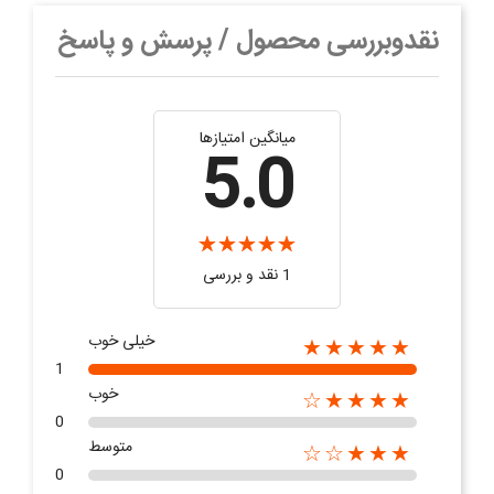
نقدوبررسی محصول / پرسش و پاسخ
میانگین امتیازها
5.0
1 نقد و بررسی
خیلی خوب
★★★★★
1
خوب
★★★★☆
0
متوسط
★★★☆☆
0