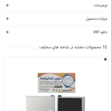
توضیحات
جزئیات محصول
دانلود VIP
16 محصولات مشابه در شاخه های مختلف: