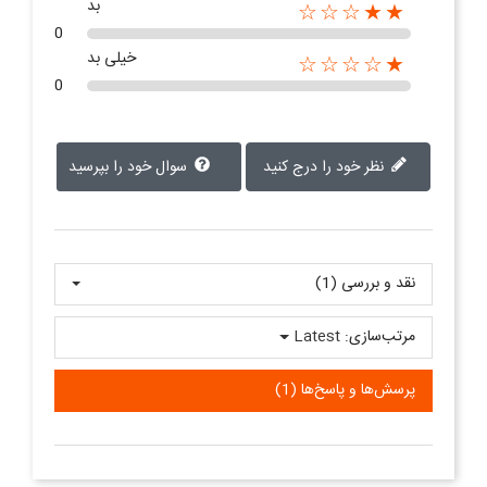
بد
★★☆☆☆
0
خیلی بد
★☆☆☆☆
0
نظر خود را درج کنید
سوال خود را بپرسید
نقد و بررسی‌‌ (1)
مرتب‌سازی:
Latest
پرسش‌ها و پاسخ‌ها (1)