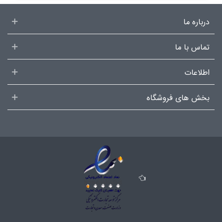
درباره ما
تماس با ما
اطلاعات
بخش های فروشگاه