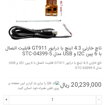
تاچ خازنی 4.3 اینچ با درایور GT911 قابلیت اتصال
با 6 پین I2C و USB مدل STC-04399-5
تاچ خازنی 4.3 اینچ با درایور GT911 قابلیت اتصال با 6 پین I2C و USB
مدل STC-04399-5
20,239,000 ریال
+
-