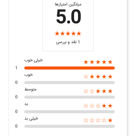
میانگین امتیازها
5.0
1 نقد و بررسی
خیلی خوب
★★★★★
1
خوب
★★★★☆
0
متوسط
★★★☆☆
0
بد
★★☆☆☆
0
خیلی بد
★☆☆☆☆
0