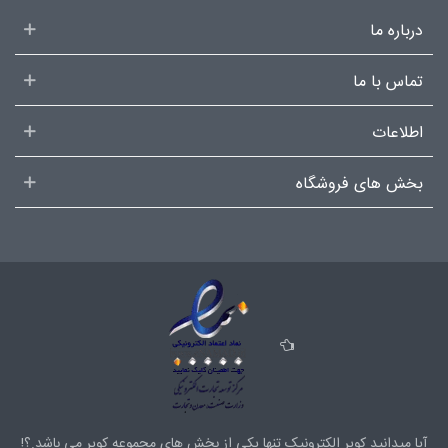
درباره ما
تماس با ما
اطلاعات
بخش های فروشگاه
آیا میدانید کویر الکترونیک تنها یکی از بخش های
مجموعه کویر
می باشد.؟!