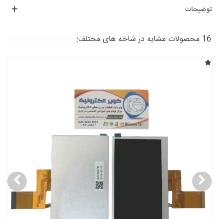
توضیحات
16 محصولات مشابه در شاخه های مختلف: