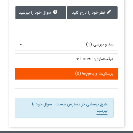
نظر خود را درج کنید
سوال خود را بپرسید
نقد و بررسی‌‌ (1)
مرتب‌سازی:
Latest
پرسش‌ها و پاسخ‌ها (0)
هیچ پرسشی در دسترس نیست
سوال خود را
بپرسید