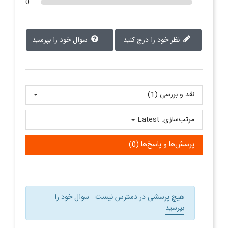
0
نظر خود را درج کنید
سوال خود را بپرسید
نقد و بررسی‌‌ (1)
مرتب‌سازی:
Latest
پرسش‌ها و پاسخ‌ها (0)
هیچ پرسشی در دسترس نیست
سوال خود را
بپرسید