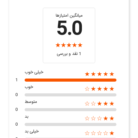
میانگین امتیازها
5.0
1 نقد و بررسی
خیلی خوب
★★★★★
1
خوب
★★★★☆
0
متوسط
★★★☆☆
0
بد
★★☆☆☆
0
خیلی بد
★☆☆☆☆