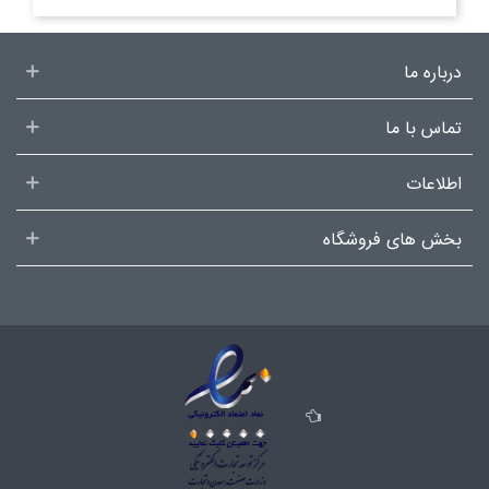
درباره ما
تماس با ما
اطلاعات
بخش های فروشگاه