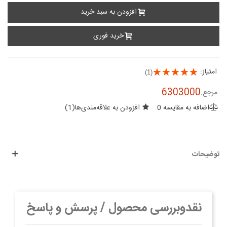
افزودن به سبد خرید
خرید فوری
امتیاز:
(1)
6303000
مرجع:
اضافه به مقایسه
0
افزودن به علاقه‌مندی‌ها
(
1
)
توضیحات
نقدوبررسی محصول / پرسش و پاسخ