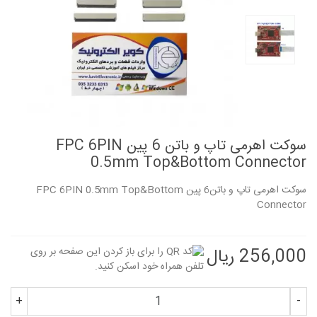
سوکت اهرمی تاپ و باتن 6 پین FPC 6PIN
0.5mm Top&Bottom Connector
سوکت اهرمی تاپ و باتن6 پین FPC 6PIN 0.5mm Top&Bottom
Connector
256,000 ریال
+
-