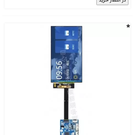
در انتظار خرید