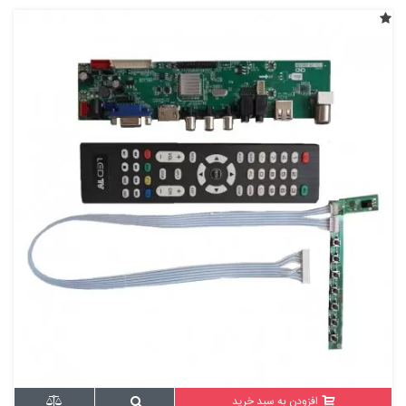
افزودن به سبد خرید