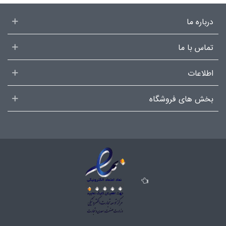
درباره ما
تماس با ما
اطلاعات
بخش های فروشگاه