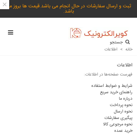
×
ثبت و ارسال سفارشات در حال انجام می باشد.قیمت ها بروز می
باشد.
جستجو
خانه
>
اطلاعات
اطلاعات
فهرست صفحه‌ها در اطلاعات:
شرایط و ضوابط استفاده
راهنمای خرید سریع
درباره ما
نحوه پرداخت
نحوه ارسال
پیگیری سفارشات
نحوه مرجوعی کالا
خرید عمده