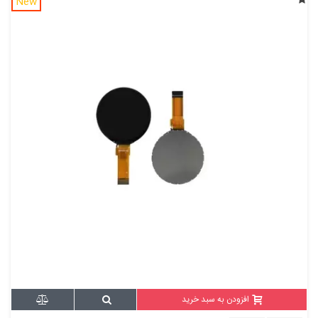
New
افزودن به سبد خرید