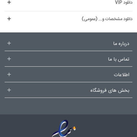
دانلود VIP
دانلود مشخصات و... (عمومی)
درباره ما
تماس با ما
اطلاعات
بخش های فروشگاه