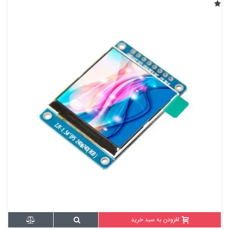
افزودن به سبد خرید