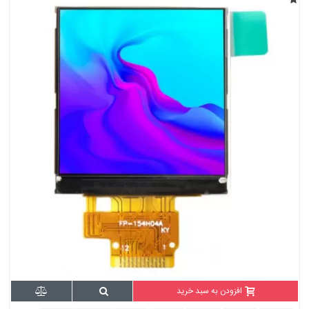
افزودن به سبد خرید