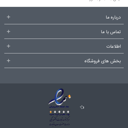
درباره ما
تماس با ما
اطلاعات
بخش های فروشگاه