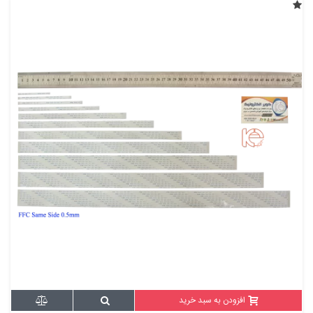
افزودن به سبد خرید