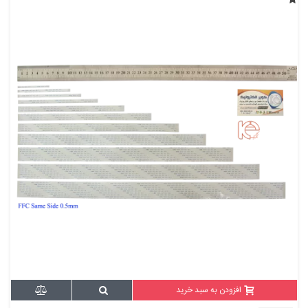
افزودن به سبد خرید