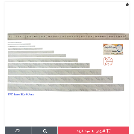
افزودن به سبد خرید