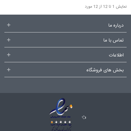
نمایش 1 تا 12 از 12 مورد
درباره ما
تماس با ما
اطلاعات
بخش های فروشگاه