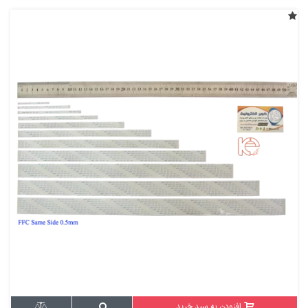
افزودن به سبد خرید