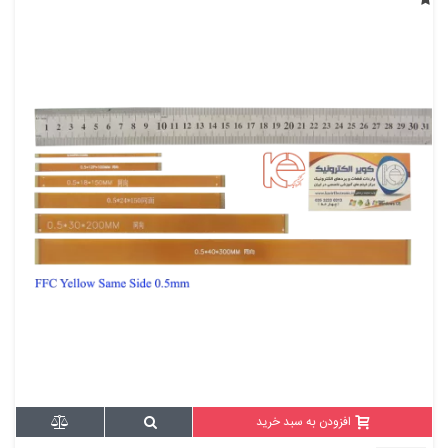
افزودن به سبد خرید