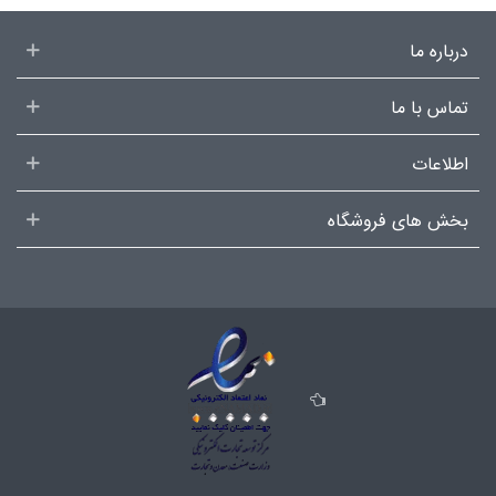
درباره ما
تماس با ما
اطلاعات
بخش های فروشگاه