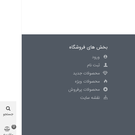
بخش های فروشگاه
ورود
ثبت نام
محصولات جدید
محصولات ویژه
محصولات پرفروش
نقشه سایت
جستجو
0
مقایسه