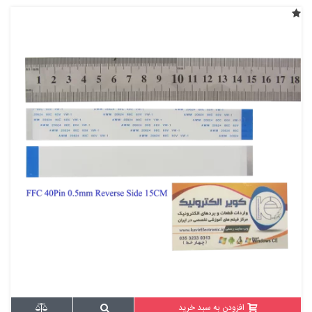
افزودن به سبد خرید