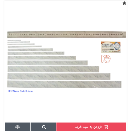
افزودن به سبد خرید