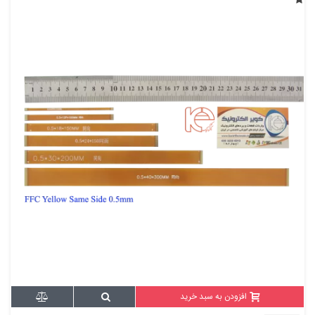
افزودن به سبد خرید