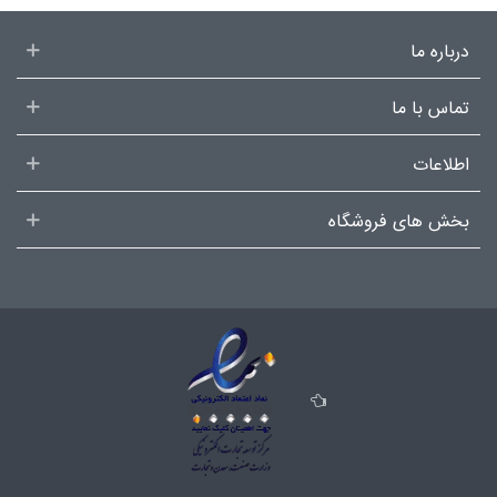
درباره ما
تماس با ما
اطلاعات
بخش های فروشگاه