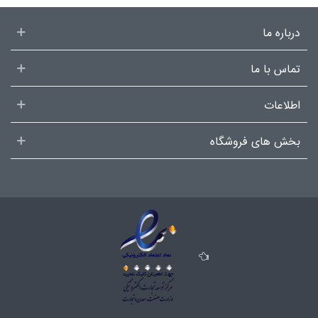
درباره ما
تماس با ما
اطلاعات
بخش های فروشگاه