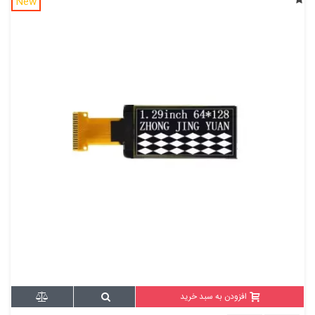
New
افزودن به سبد خرید