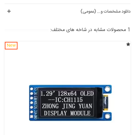
دانلود مشخصات و... (عمومی)
1 محصولات مشابه در شاخه های مختلف:
New