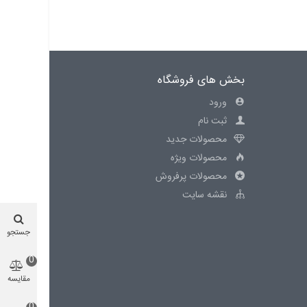
بخش های فروشگاه
ورود
ثبت نام
محصولات جدید
محصولات ویژه
محصولات پرفروش
نقشه سایت
جستجو
0
مقایسه
محصول
0