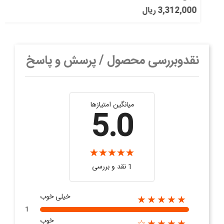
3,312,000 ریال
نقدوبررسی محصول / پرسش و پاسخ
میانگین امتیازها
5.0
1 نقد و بررسی
خیلی خوب
★★★★★
1
خوب
★★★★☆