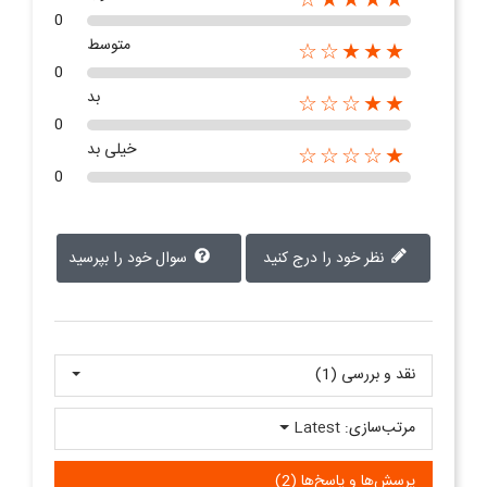
0
متوسط
★★★☆☆
0
بد
★★☆☆☆
0
خیلی بد
★☆☆☆☆
0
نظر خود را درج کنید
سوال خود را بپرسید
نقد و بررسی‌‌ (1)
مرتب‌سازی:
Latest
پرسش‌ها و پاسخ‌ها (2)