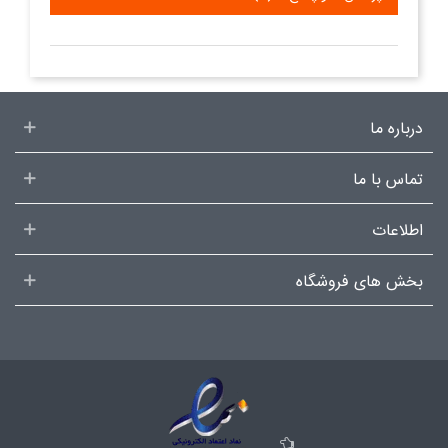
درباره ما
تماس با ما
اطلاعات
بخش های فروشگاه