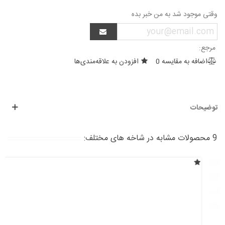
وقتی موجود شد به من خبر بده
مرجع:
اضافه به مقایسه
0
افزودن به علاقه‌مندی‌ها
توضیحات
9 محصولات مشابه در شاخه های مختلف: