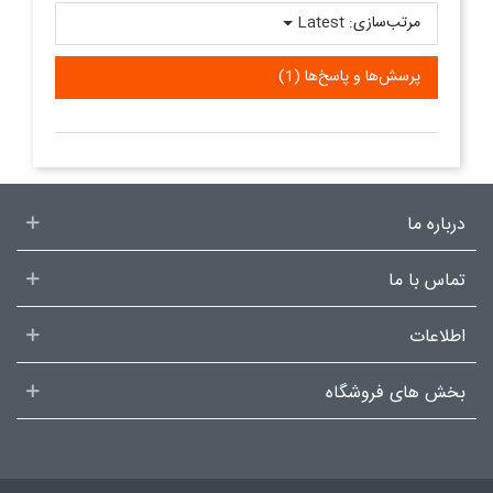
مرتب‌سازی:
Latest
پرسش‌ها و پاسخ‌ها (1)
درباره ما
تماس با ما
اطلاعات
بخش های فروشگاه