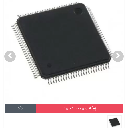
افزودن به سبد خرید