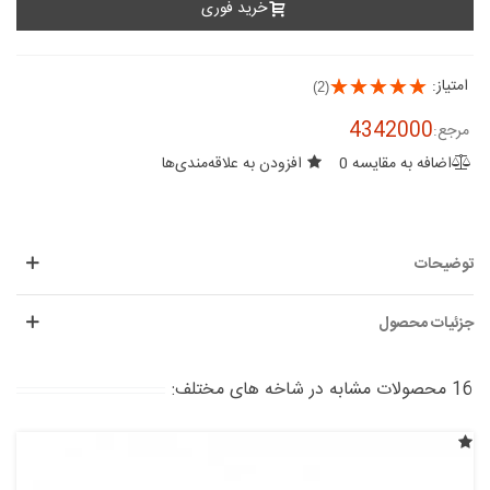
خرید فوری
امتیاز:
(2)
4342000
مرجع:
اضافه به مقایسه
0
افزودن به علاقه‌مندی‌ها
توضیحات
جزئیات محصول
16 محصولات مشابه در شاخه های مختلف: