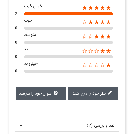
خیلی خوب
★★★★★
2
خوب
★★★★☆
0
متوسط
★★★☆☆
0
بد
★★☆☆☆
0
خیلی بد
★☆☆☆☆
0
نظر خود را درج کنید
سوال خود را بپرسید
نقد و بررسی‌‌ (2)