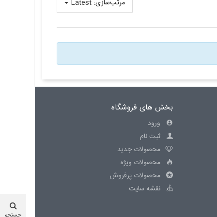
مرتب‌سازی:
Latest
بخش های فروشگاه
ورود
ثبت نام
محصولات جدید
محصولات ویژه
محصولات پرفروش
نقشه سایت
جستجو