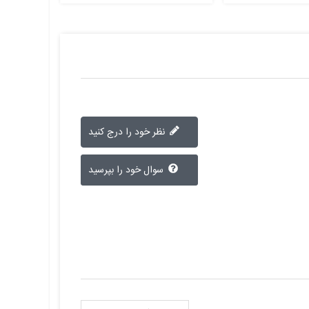
نظر خود را درج کنید
سوال خود را بپرسید