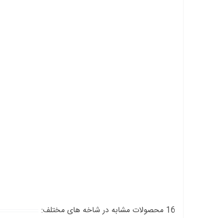
16 محصولات مشابه در شاخه های مختلف: