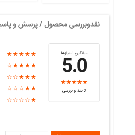
نقدوبررسی محصول / پرسش و پاس
میانگین امتیازها
★★★★★
5.0
★★★★☆
★★★☆☆
★★☆☆☆
2 نقد و بررسی‌‌
★☆☆☆☆