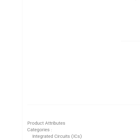
Product Attributes
Categories :
Integrated Circuits (ICs)