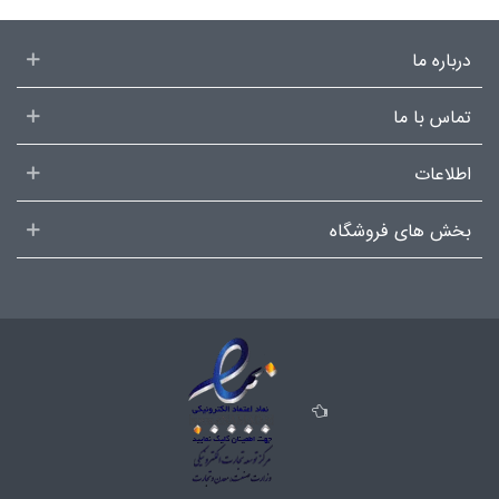
درباره ما
تماس با ما
اطلاعات
بخش های فروشگاه