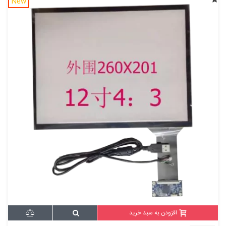
New
افزودن به سبد خرید