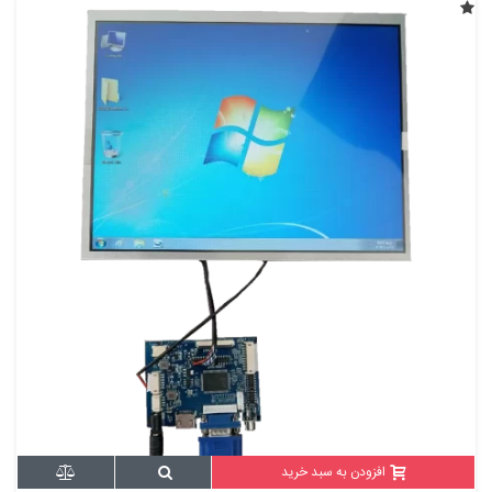
افزودن به سبد خرید