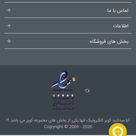
تماس با ما
اطلاعات
بخش های فروشگاه
آیا میدانید کویر الکترونیک تنها یکی از بخش های
مجموعه کویر
می باشد.؟!
Copyright ©
2006 - 2026