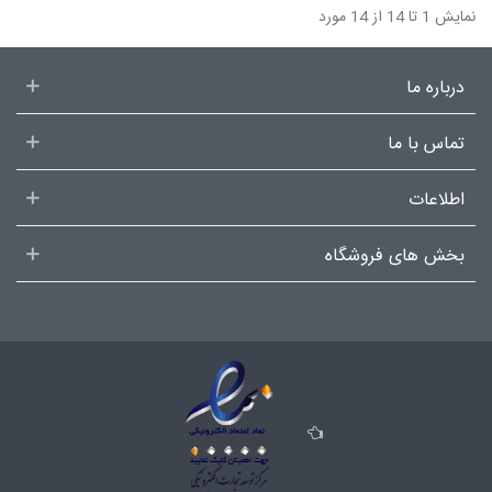
نمایش 1 تا 14 از 14 مورد
درباره ما
تماس با ما
اطلاعات
بخش های فروشگاه