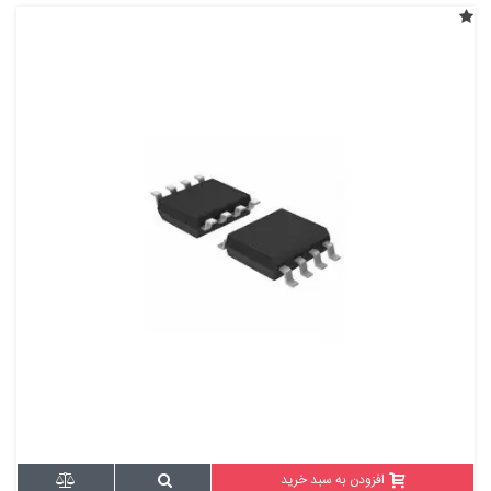
افزودن به سبد خرید