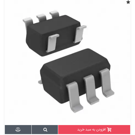
افزودن به سبد خرید