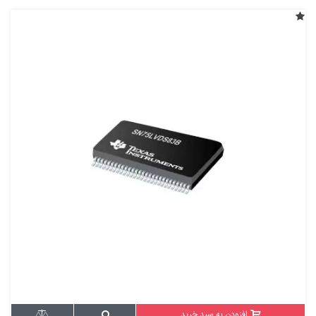
افزودن به سبد خرید