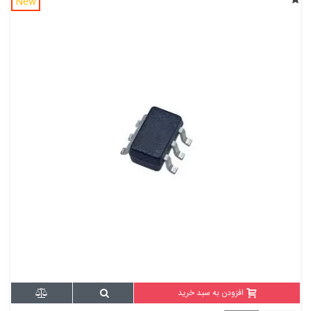
New
افزودن به سبد خرید