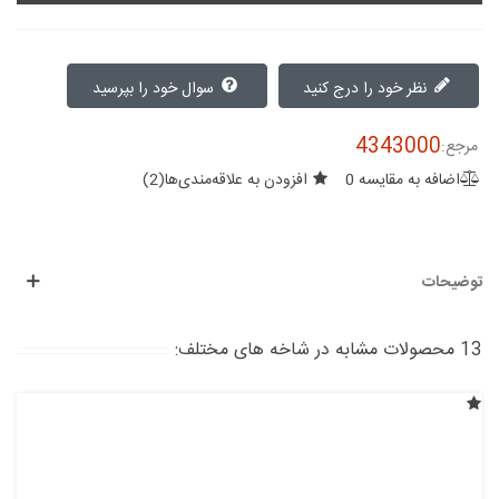
نظر خود را درج کنید
سوال خود را بپرسید
4343000
مرجع:
اضافه به مقایسه
0
افزودن به علاقه‌مندی‌ها
(
2
)
توضیحات
13 محصولات مشابه در شاخه های مختلف: