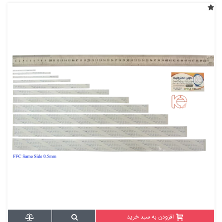
افزودن به سبد خرید