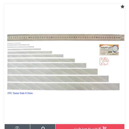
افزودن به سبد خرید