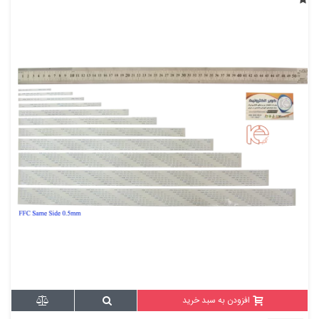
افزودن به سبد خرید