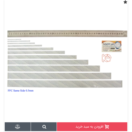
افزودن به سبد خرید