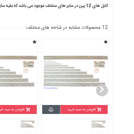
کابل های 12 پین در سایز های مختلف موجود می باشد که بقیه سایزها را میتوانید از اینجا مشاهده کنید.
12 محصولات مشابه در شاخه های مختلف:
افزودن به سبد خرید
افزودن به سبد خر