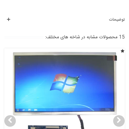
توضیحات
15 محصولات مشابه در شاخه های مختلف: