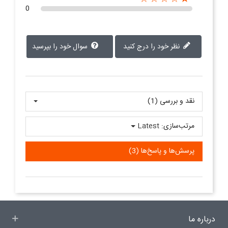
0
نظر خود را درج کنید
سوال خود را بپرسید
نقد و بررسی‌‌ (1)
مرتب‌سازی:
Latest
پرسش‌ها و پاسخ‌ها (3)
درباره ما