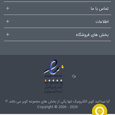
تماس با ما
اطلاعات
بخش های فروشگاه
آیا میدانید کویر الکترونیک تنها یکی از بخش های
مجموعه کویر
می باشد.؟!
Copyright ©
2006 - 2026