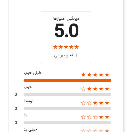
میانگین امتیازها
5.0
1 نقد و بررسی
خیلی خوب
★★★★★
1
خوب
★★★★☆
0
متوسط
★★★☆☆
0
بد
★★☆☆☆
0
خیلی بد
★☆☆☆☆